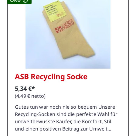
ASB Recycling Socke
5,34 €*
(4,49 € netto)
Gutes tun war noch nie so bequem Unsere
Recycling-Socken sind die perfekte Wahl für
umweltbewusste Käufer, die Komfort, Stil
und einen positiven Beitrag zur Umwelt