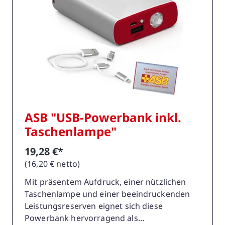
ASB "USB-Powerbank inkl.
Taschenlampe"
19,28 €*
(16,20 € netto)
Mit präsentem Aufdruck, einer nützlichen
Taschenlampe und einer beeindruckenden
Leistungsreserven eignet sich diese
Powerbank hervorragend als