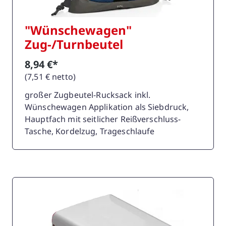
"Wünschewagen"
Zug-/Turnbeutel
8,94 €*
(7,51 € netto)
großer Zugbeutel-Rucksack inkl.
Wünschewagen Applikation als Siebdruck,
Hauptfach mit seitlicher Reißverschluss-
Tasche, Kordelzug, Trageschlaufe